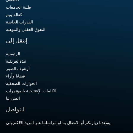
طلبة الجامعات
كفالة يتيم
القدرات الخاصة
التفوق العقلي والموهبة
إنتقل إلى
الرئيسية
نبذة تعريفية
أرشيف الصور
قضايا وأراء
الحوارات الصحفية
الكلمات الإفتتاحية بالمؤتمرات
اتصل بنا
للتواصل
يسعدنا زيارتكم أو الاتصال بنا او مراسلتنا عبر البريد الالكتروني