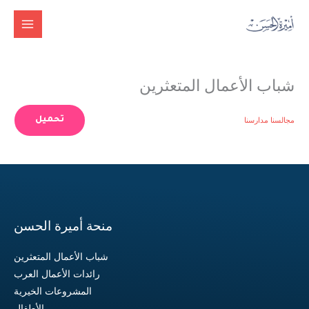
خطي
لى
لمحتوى
شباب الأعمال المتعثرين
تحميل
مجالسنا مدارسنا
منحة أميرة الحسن
شباب الأعمال المتعثرين
رائدات الأعمال العرب
المشروعات الخيرية
الأطفال